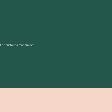
tt de anställda mår bra och