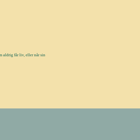
aldrig får liv, eller når sin