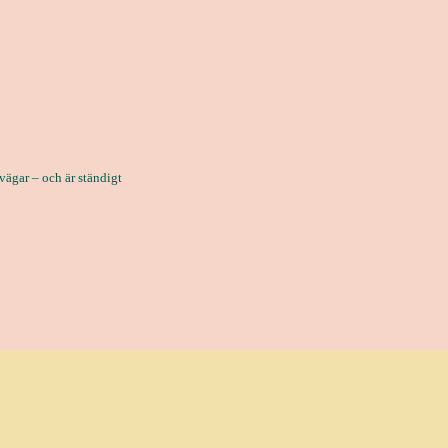
 vägar – och är ständigt