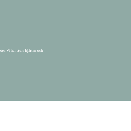
er. Vi har stora hjärtan och