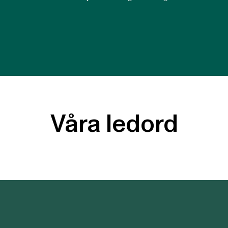
Våra ledord