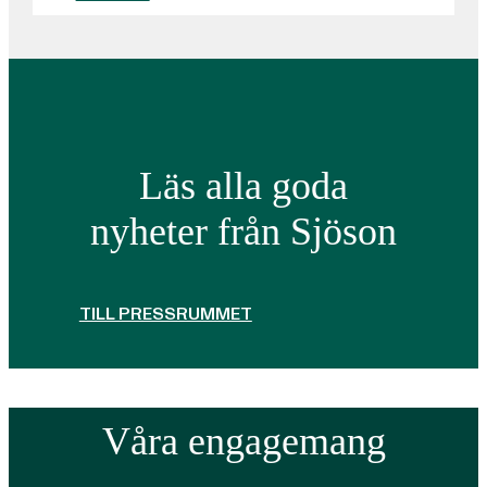
Läs alla goda
nyheter från Sjöson
TILL PRESSRUMMET
Våra engagemang