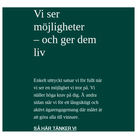
Vi ser
möjligheter
– och ger dem
liv
Enkelt uttryckt satsar vi för fullt när
vi ser en möjlighet vi tror på. Vi
ställer höga krav på dig. Å andra
sidan står vi för ett långsiktigt och
aktivt ägarengagemang där målet är
att göra alla till vinnare.
SÅ HÄR TÄNKER VI