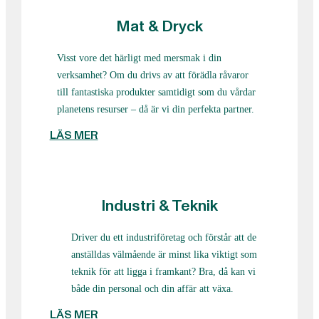
Mat & Dryck
Visst vore det härligt med mersmak i din
verksamhet? Om du drivs av att förädla råvaror
till fantastiska produkter samtidigt som du vårdar
planetens resurser – då är vi din perfekta partner.
LÄS MER
Industri & Teknik
Driver du ett industriföretag och förstår att de
anställdas välmående är minst lika viktigt som
teknik för att ligga i framkant? Bra, då kan vi
både din personal och din affär att växa.
LÄS MER